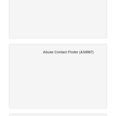
Abuse Contact Finder
(AS8987)