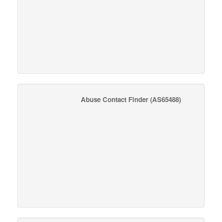
Abuse Contact Finder
(AS65488)