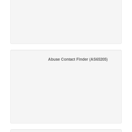
Abuse Contact Finder
(AS65205)