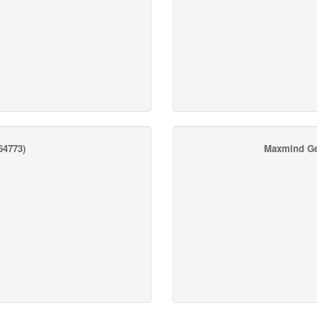
4773)
Maxmind Ge