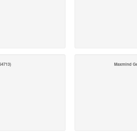
4713)
Maxmind Ge