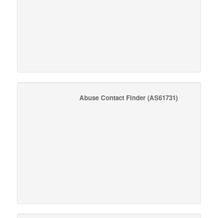
Abuse Contact Finder
(AS61731)