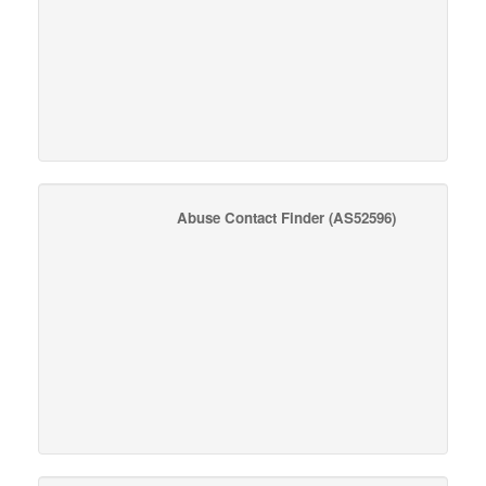
Abuse Contact Finder
(AS52596)