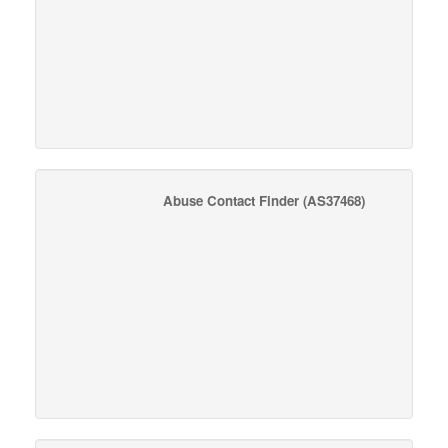
Abuse Contact Finder
(AS37468)