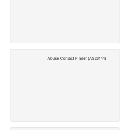
Abuse Contact Finder
(AS28144)