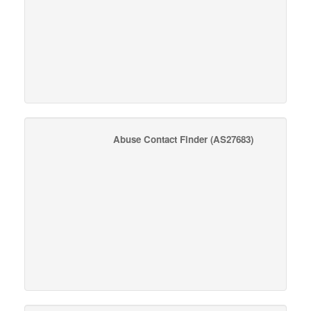
Abuse Contact Finder
(AS27683)