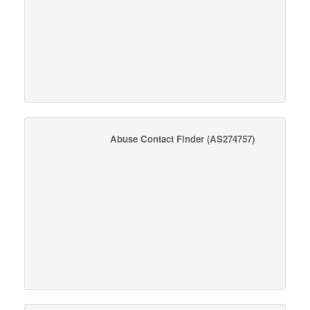
Abuse Contact Finder
(AS274757)