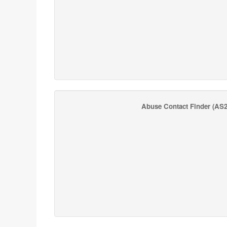
Abuse Contact Finder
(AS2