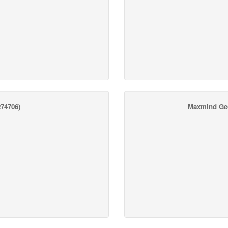
74706)
Maxmind Ge