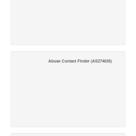
Abuse Contact Finder
(AS274635)