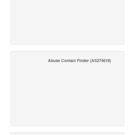
Abuse Contact Finder
(AS274618)