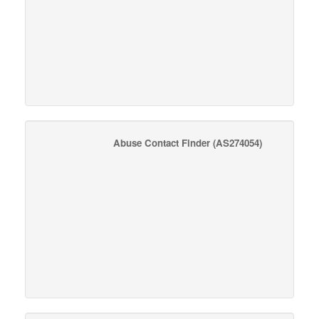
Abuse Contact Finder
(AS274054)