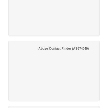
Abuse Contact Finder
(AS274049)