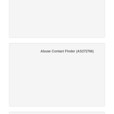
Abuse Contact Finder
(AS272766)