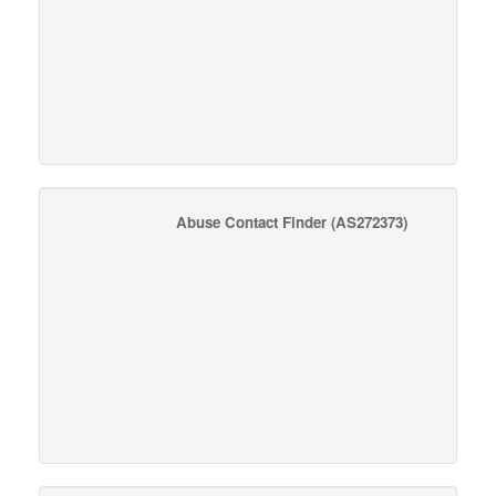
Abuse Contact Finder
(AS272373)