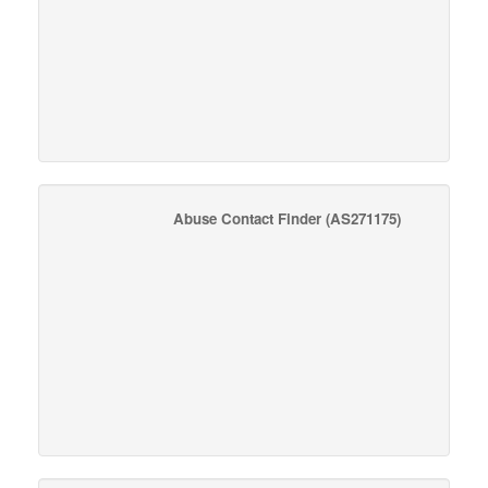
Abuse Contact Finder
(AS271175)