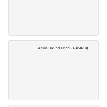
Abuse Contact Finder
(AS270738)