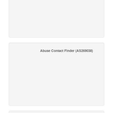
Abuse Contact Finder
(AS269038)