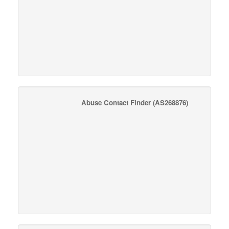
Abuse Contact Finder
(AS268876)