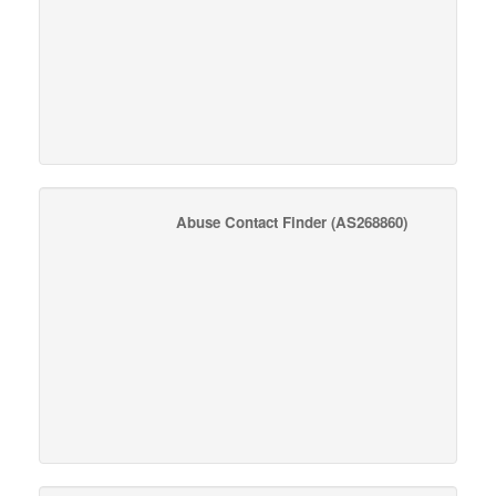
Abuse Contact Finder
(AS268860)