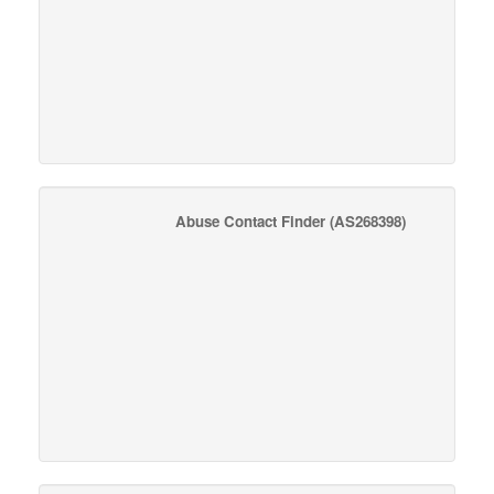
Abuse Contact Finder
(AS268398)