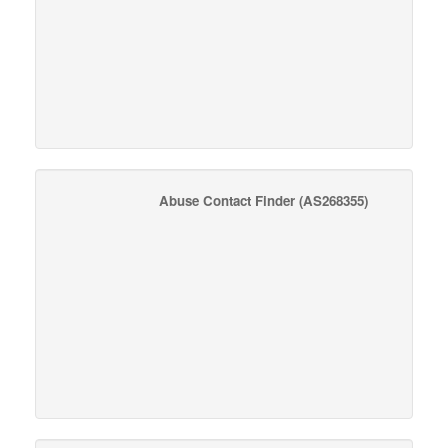
Abuse Contact Finder
(AS268355)