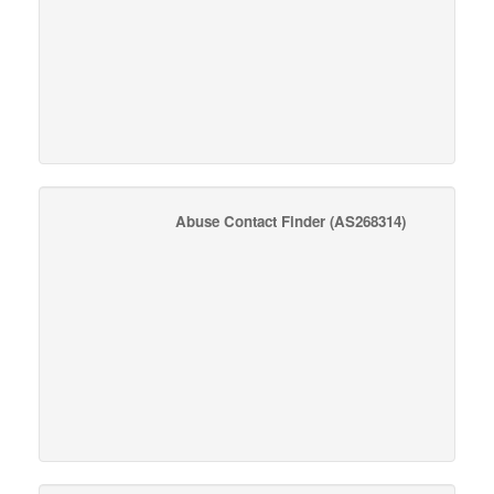
Abuse Contact Finder
(AS268314)