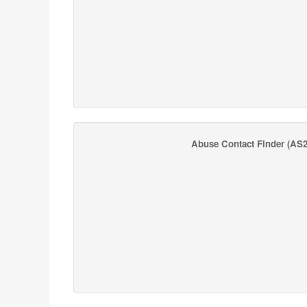
Abuse Contact Finder
(AS2