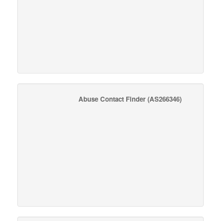
Abuse Contact Finder
(AS266346)