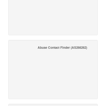
Abuse Contact Finder
(AS266262)