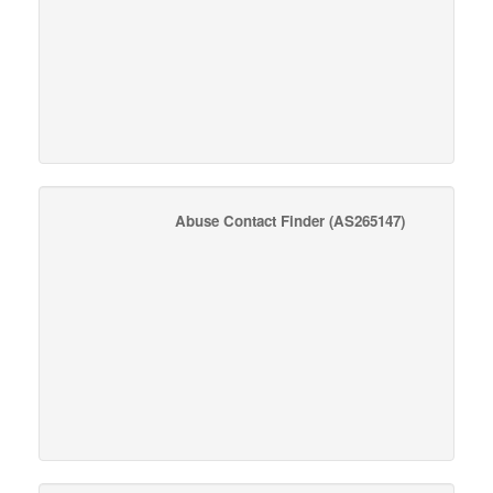
Abuse Contact Finder
(AS265147)