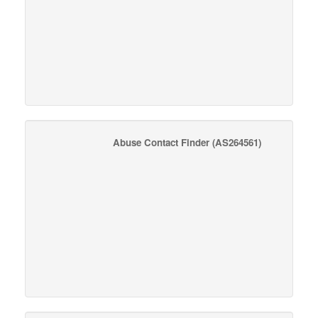
Abuse Contact Finder
(AS264561)