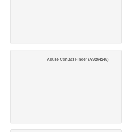
Abuse Contact Finder
(AS264248)