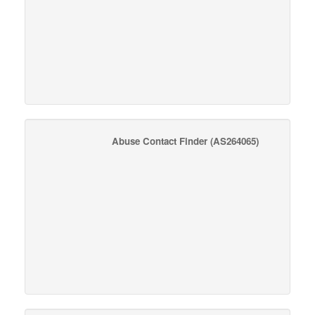
Abuse Contact Finder
(AS264065)