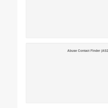
Abuse Contact Finder
(AS2