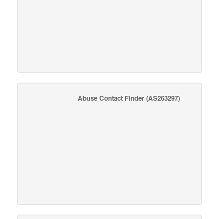
Abuse Contact Finder
(AS263297)