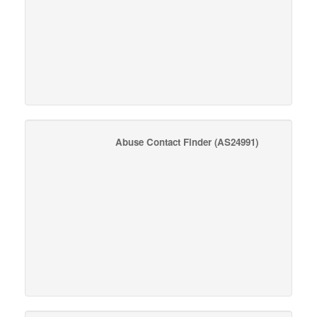
Abuse Contact Finder
(AS24991)