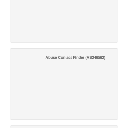
Abuse Contact Finder
(AS246562)