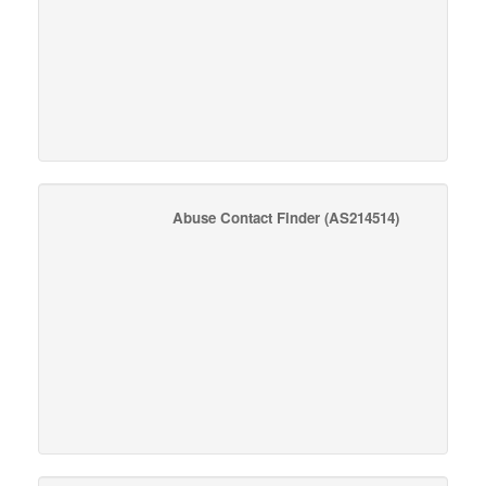
Abuse Contact Finder
(AS214514)