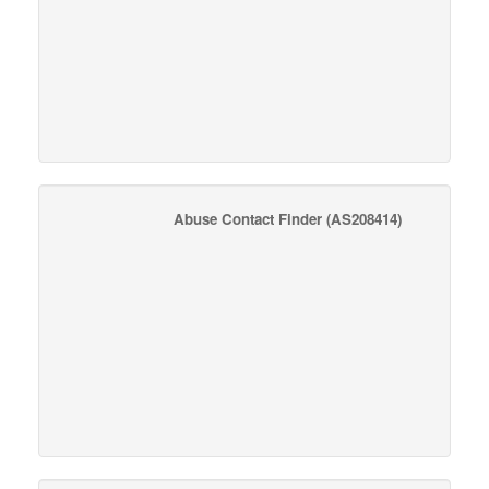
Abuse Contact Finder
(AS208414)