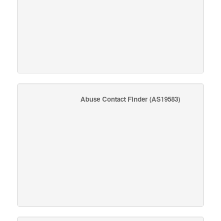
Abuse Contact Finder
(AS19583)