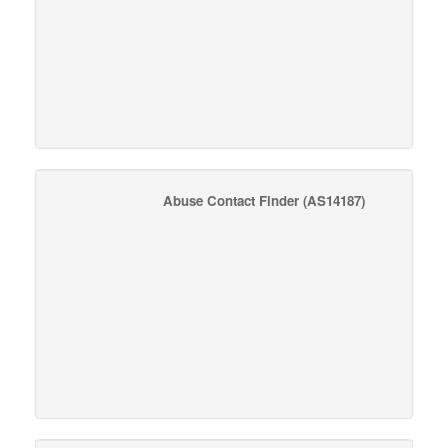
Abuse Contact Finder
(AS14187)