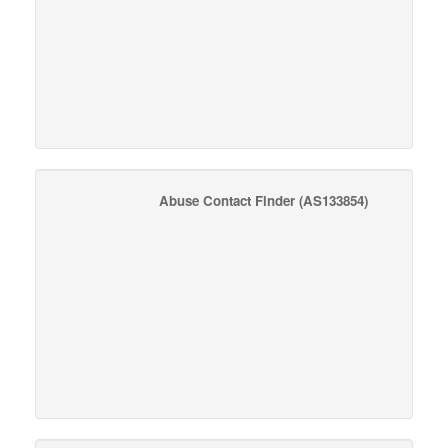
Abuse Contact Finder
(AS133854)