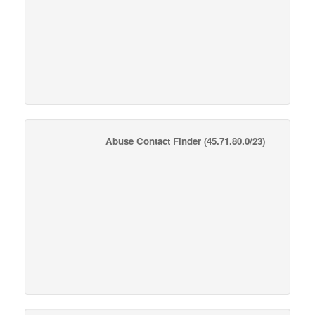
Abuse Contact Finder
(45.71.80.0/23)