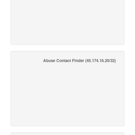
Abuse Contact Finder
(45.174.16.20/32)