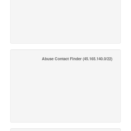
Abuse Contact Finder
(45.165.140.0/22)