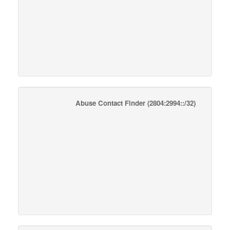
Abuse Contact Finder
(2804:2994::/32)