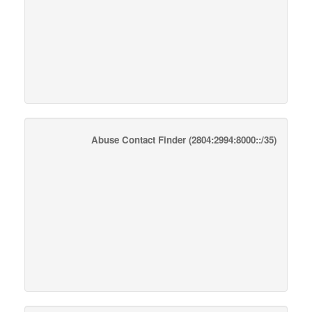
Abuse Contact Finder
(2804:2994:8000::/35)