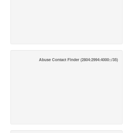
Abuse Contact Finder
(2804:2994:4000::/35)