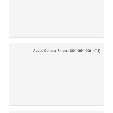
Abuse Contact Finder
(2804:2994:2001::/48)