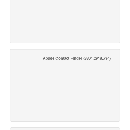
Abuse Contact Finder
(2804:2918::/34)